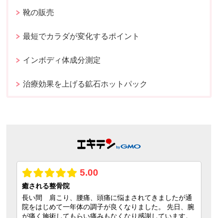
靴の販売
最短でカラダが変化するポイント
インボディ体成分測定
治療効果を上げる鉱石ホットパック