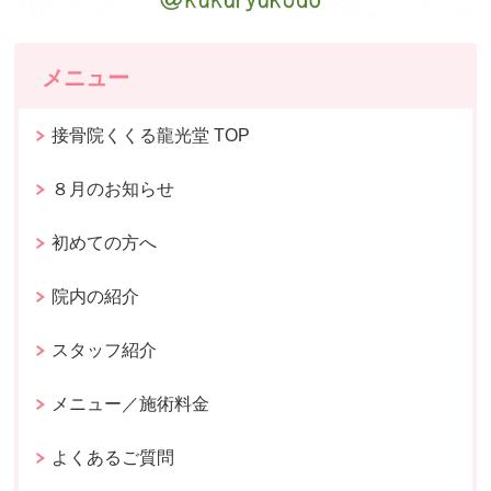
メニュー
接骨院くくる龍光堂 TOP
８月のお知らせ
初めての方へ
院内の紹介
スタッフ紹介
メニュー／施術料金
よくあるご質問