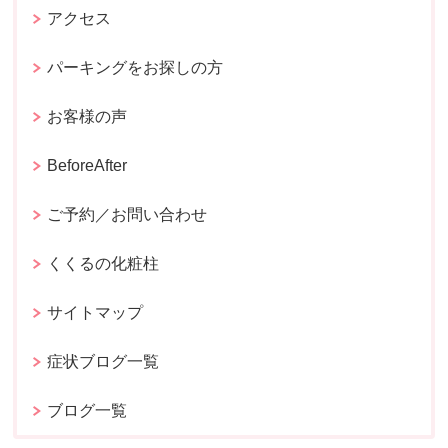
アクセス
パーキングをお探しの方
お客様の声
BeforeAfter
ご予約／お問い合わせ
くくるの化粧柱
サイトマップ
症状ブログ一覧
ブログ一覧