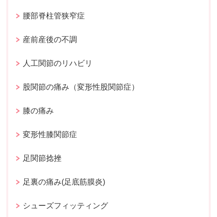
腰部脊柱管狭窄症
産前産後の不調
人工関節のリハビリ
股関節の痛み（変形性股関節症）
膝の痛み
変形性膝関節症
足関節捻挫
足裏の痛み(足底筋膜炎)
シューズフィッティング