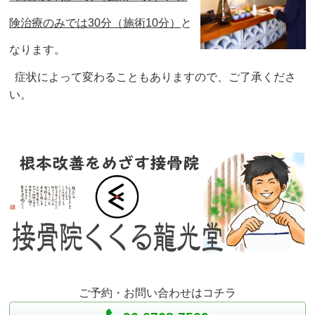
険治療のみでは30分（施術10分）
と
なります。
症状によって変わることもありますので、ご了承くださ
い。
ご予約・お問い合わせはコチラ