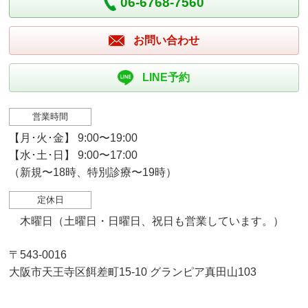
06-6768-7560
お問い合わせ
LINE予約
営業時間
【月･火･金】 9:00〜19:00
【水･土･日】 9:00〜17:00
（新規〜18時、特別診療〜19時）
定休日
木曜日（土曜日・日曜日、祝日も営業しています。）
〒543-0016
大阪市天王寺区餌差町15-10 グランピア真田山103