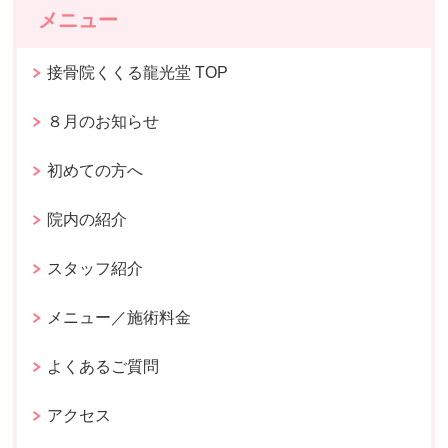
メニュー
接骨院くくる龍光堂 TOP
８月のお知らせ
初めての方へ
院内の紹介
スタッフ紹介
メニュー／施術料金
よくあるご質問
アクセス