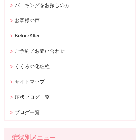
パーキングをお探しの方
お客様の声
BeforeAfter
ご予約／お問い合わせ
くくるの化粧柱
サイトマップ
症状ブログ一覧
ブログ一覧
症状別メニュー