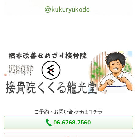
ご予約・お問い合わせはコチラ
06-6768-7560