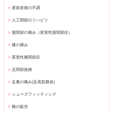
産前産後の不調
人工関節のリハビリ
股関節の痛み（変形性股関節症）
膝の痛み
変形性膝関節症
足関節捻挫
足裏の痛み(足底筋膜炎)
シューズフィッティング
靴の販売