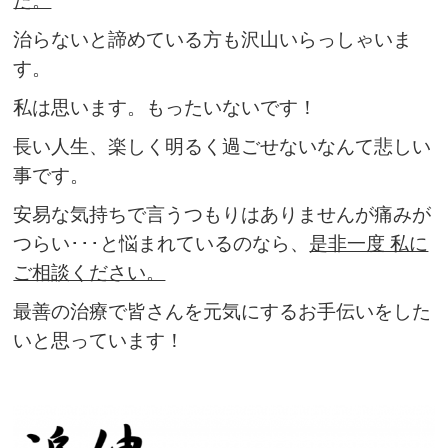
た。
治らないと諦めている方も沢山いらっしゃいま
す。
私は思います。もったいないです！
長い人生、楽しく明るく過ごせないなんて悲しい
事です。
安易な気持ちで言うつもりはありませんが痛みが
つらい･･･と悩まれているのなら、
是非一度 私に
ご相談ください。
最善の治療で皆さんを元気にするお手伝いをした
いと思っています！