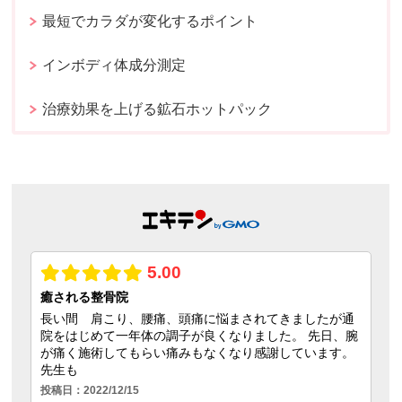
最短でカラダが変化するポイント
インボディ体成分測定
治療効果を上げる鉱石ホットパック