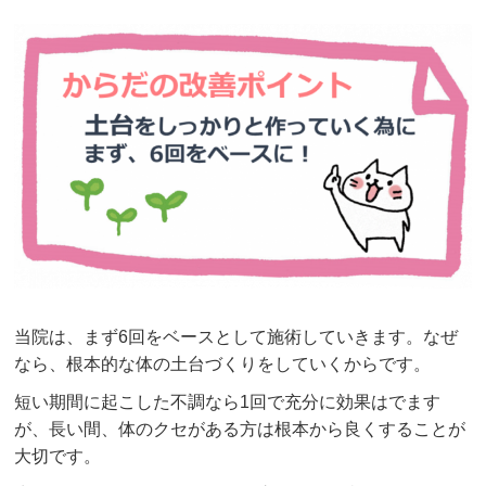
当院は、まず6回をベースとして施術していきます。なぜ
なら、根本的な体の土台づくりをしていくからです。
短い期間に起こした不調なら1回で充分に効果はでます
が、長い間、体のクセがある方は根本から良くすることが
大切です。