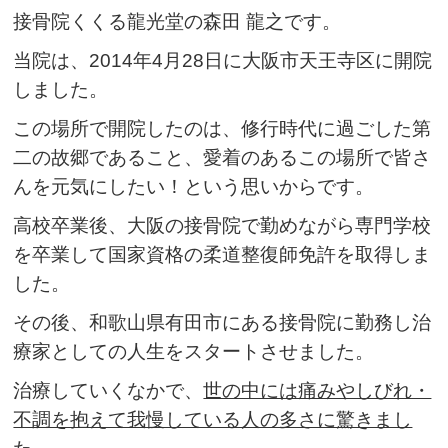
接骨院くくる龍光堂の森田 龍之です。
当院は、2014年4月28日に大阪市天王寺区に開院
しました。
この場所で開院したのは、修行時代に過ごした第
二の故郷であること、愛着のあるこの場所で皆さ
んを元気にしたい！という思いからです。
高校卒業後、大阪の接骨院で勤めながら専門学校
を卒業して国家資格の柔道整復師免許を取得しま
した。
その後、和歌山県有田市にある接骨院に勤務し治
療家としての人生をスタートさせました。
治療していくなかで、
世の中には痛みやしびれ・
不調を抱えて我慢している人の多さに驚きまし