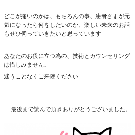
どこが痛いのかは、もちろんの事、患者さまが元
気になったら何をしたいのか、楽しい未来のお話
もぜひ伺っていきたいと思っています。
あなたのお役に立つ為の、技術とカウンセリング
は惜しみません。
迷うことなくご
来院
ください。
最後まで読んで頂きありがとうございました。