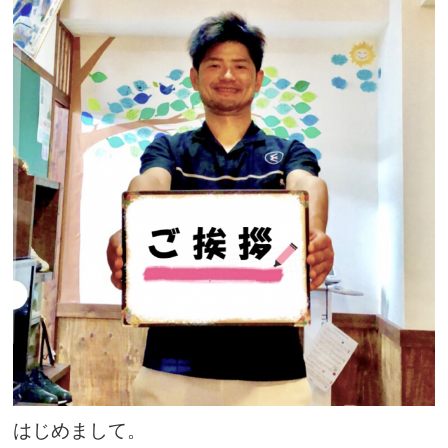
はじめまして。