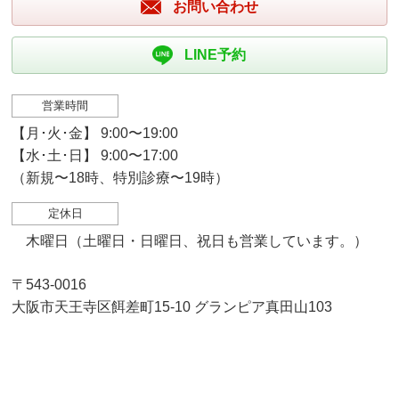
お問い合わせ
LINE予約
営業時間
【月･火･金】 9:00〜19:00
【水･土･日】 9:00〜17:00
（新規〜18時、特別診療〜19時）
定休日
木曜日（土曜日・日曜日、祝日も営業しています。）
〒543-0016
大阪市天王寺区餌差町15-10 グランピア真田山103