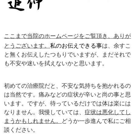
ここまで
当院のホームページ
をご覧頂き、ありが
とうございます。
私のお伝えできる事
は、余すこ
と無くお伝えしたつもりでいますが、まだそれで
も不安や迷いを拭えないかと思います。
初めての治療院だと、不安な気持ちを抱かれるの
は当然です。痛みなどの症状が辛いと尚の事と思
います。ですが、待っているだけでは体は楽には
なりません。我慢していては、
症状は悪化してし
まうかもしれません。
どうか一歩進んで私にご相
談ください。