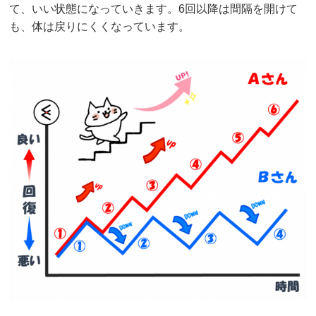
て、いい状態になっていきます。6回以降は間隔を開けて
も、体は戻りにくくなっています。