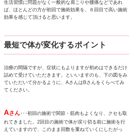
生活習慣に問題がなく一般的な肩こりや腰痛などであれ
ば、ほとんどの方が初回で施術効果を、６回目で高い施術
効果を感じて頂けると思います。
最短で体が変化するポイント
治療の間隔ですが、症状にもよりますが初めはできるだけ
詰めて受けていただきます。といいますのも、下の図をみ
ていただいて分かるように、AさんはBさんをくらべてみ
てください。
A
さん
･･･初回の施術で関節・筋肉もよくなり、クセも取
れてきました。2回目の施術で体が戻り切る前に施術を行
えていますので、このまま回数を重ねていくにしたがっ