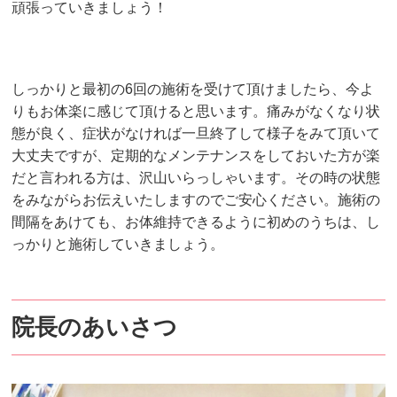
頑張っていきましょう！
しっかりと最初の6回の施術を受けて頂けましたら、今よ
りもお体楽に感じて頂けると思います。痛みがなくなり状
態が良く、症状がなければ一旦終了して様子をみて頂いて
大丈夫ですが、定期的なメンテナンスをしておいた方が楽
だと言われる方は、沢山いらっしゃいます。その時の状態
をみながらお伝えいたしますのでご安心ください。施術の
間隔をあけても、お体維持できるように初めのうちは、し
っかりと施術していきましょう。
院長のあいさつ