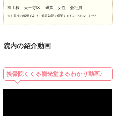
福山様 天王寺区 58歳 女性 会社員
※お客様の感想であり、効果効能を保証するものではありません。
院内の紹介動画
接骨院くくる龍光堂まるわかり動画♪