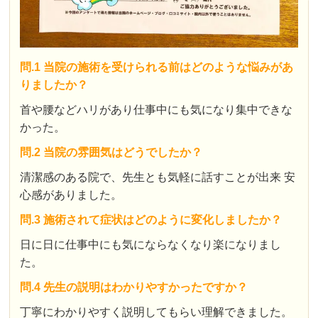
問.1 当院の施術を受けられる前はどのような悩みがあ
りましたか？
首や腰などハリがあり仕事中にも気になり集中できな
かった。
問.2 当院の雰囲気はどうでしたか？
清潔感のある院で、先生とも気軽に話すことが出来 安
心感がありました。
問.3 施術されて症状はどのように変化しましたか？
日に日に仕事中にも気にならなくなり楽になりまし
た。
問.4 先生の説明はわかりやすかったですか？
丁寧にわかりやすく説明してもらい理解できました。