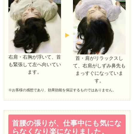
右肩・右胸が浮いて、首
首・肩がリラックスし
も緊張して左へ向いてい
て、右肩がしずみ鼻先も
ます。
まっすぐになっていま
す。
※お客様の感想であり、効果効能を保証するものではありません。
首腰の張りが、仕事中にも気にな
らなくなり楽になりました。