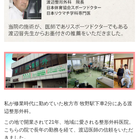
私が修業時代に勤めていた枚方市 牧野駅下車2分にある渡
辺整形外科。
この地で開業されて21年、地域に愛される整形外科医院。
こちらの院で長年の勤務を経て、渡辺医師の信頼をいただ
きました。