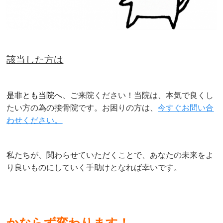
該当した方は
是非とも当院へ、
ご来院ください！
当院は、本気で良くし
たい方の為の接骨院です。お困りの方は、
今すぐお問い合
わせください。
私たちが、関わらせていただくことで、あなたの未来をよ
り良いものにしていく手助けとなれば幸いです。
かならず変わります！