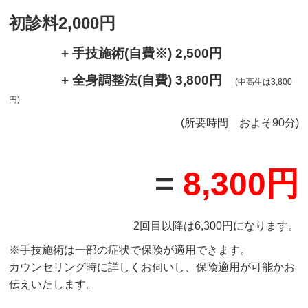
初診料2,000円
+ 手技施術
(自費※)
2,500円
+ 全身調整法(自費) 3,800円
(中高生は
3,800
円
)
(所要時間 およそ90分)
=
8,300円
2回目以降は6,300円になります。
※手技施術は一部の症状で保険が適用できます。
カウンセリング時に詳しくお伺いし、保険適用が可能かお
伝えいたします。