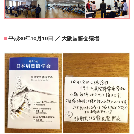
平成30年10月19日 ／ 大阪国際会議場