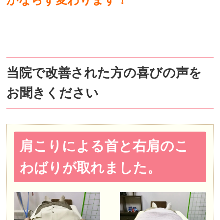
当院で改善された方の喜びの声を
お聞きください
肩こりによる首と右肩のこ
わばりが取れました。