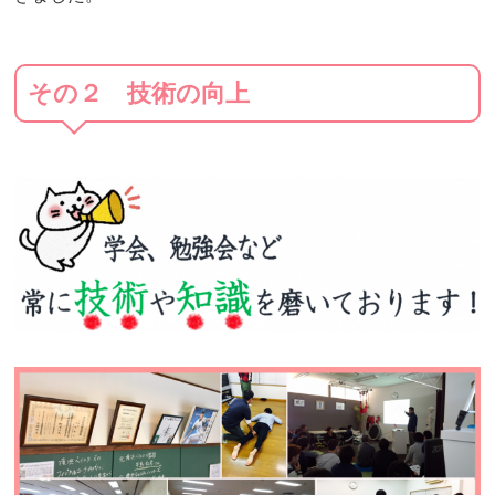
その２ 技術の向上