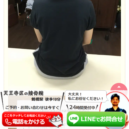
ページの
先頭へ