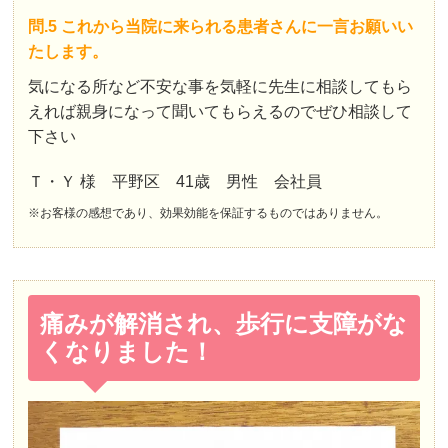
問.5 これから当院に来られる患者さんに一言お願いい
たします。
気になる所など不安な事を気軽に先生に相談してもら
えれば親身になって聞いてもらえるのでぜひ相談して
下さい
Ｔ・Ｙ 様 平野区 41歳 男性 会社員
※お客様の感想であり、効果効能を保証するものではありません。
痛みが解消され、歩行に支障がな
くなりました！