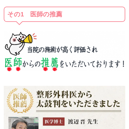
その1 医師の推薦