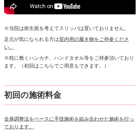
※当院は衛生面を考えてスリッパは置いておりません。
足元が気になられる方
は
室内用の履き物をご持参くださ
い。
※枕に敷くハンカチ、ハンドタオル等をご持参頂いており
ます。（初回はこちらでご用意もできます。）
初回の施術料金
全身調整法をベースに手技施術を組み合わせた施術を行っ
ております。