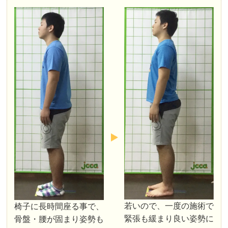
若いので、一度の施術で
椅子に長時間座る事で、
緊張も緩まり良い姿勢に
骨盤・腰が固まり姿勢も