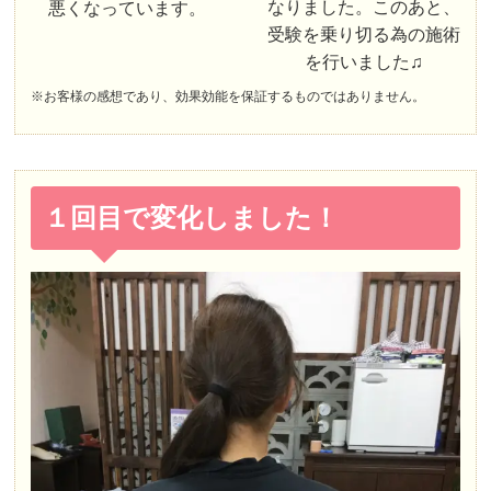
なりました。このあと、
悪くなっています。
受験を乗り切る為の施術
を行いました♫
※お客様の感想であり、効果効能を保証するものではありません。
１回目で変化しました！