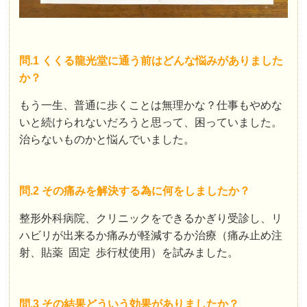
問.1 くくる龍光堂に通う前はどんな悩みがありました
か？
もう一生、普通に歩くことは無理かな？仕事もやめな
いと続けられないだろうと思って、困っていました。
治らないものかと悩んでいました。
問.2 その痛みを解決する為に何をしましたか？
整形外科病院、クリニックをできるかぎり受診し、リ
ハビリが出来るか痛みが軽減するか治療（痛み止め注
射、貼薬 固定 歩行杖使用）を試みました。
問.3 その結果どういう効果がありましたか？