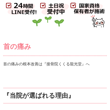
首の痛み
首の痛みの根本改善は『接骨院くくる龍光堂』へ
『当院が選ばれる理由』