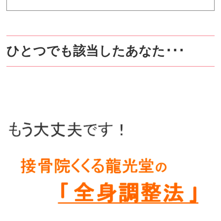
ひとつでも該当したあなた･･･