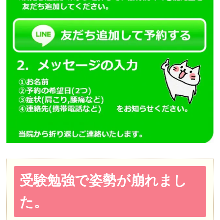
受験勉強で姿勢が崩れまし
た。