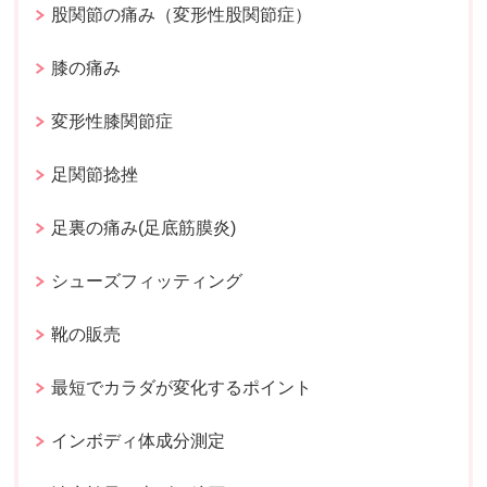
股関節の痛み（変形性股関節症）
膝の痛み
変形性膝関節症
足関節捻挫
足裏の痛み(足底筋膜炎)
シューズフィッティング
靴の販売
最短でカラダが変化するポイント
インボディ体成分測定