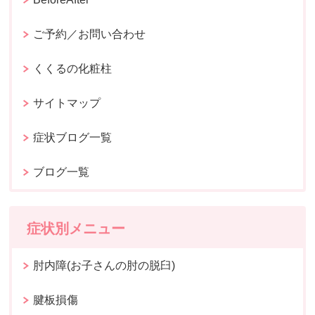
ご予約／お問い合わせ
くくるの化粧柱
サイトマップ
症状ブログ一覧
ブログ一覧
症状別メニュー
肘内障(お子さんの肘の脱臼)
腱板損傷