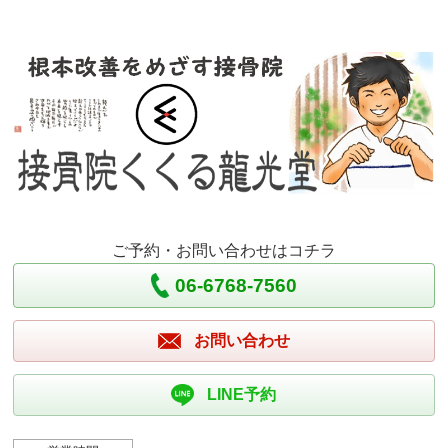
ご予約・お問い合わせはコチラ
06-6768-7560
お問い合わせ
LINE予約