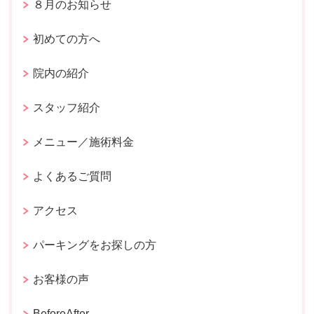
８月のお知らせ
初めての方へ
院内の紹介
スタッフ紹介
メニュー／施術料金
よくあるご質問
アクセス
パーキングをお探しの方
お客様の声
BeforeAfter