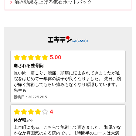
治療効果を上げる鉱石ホットパック