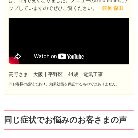
は、1回で良くなりました。メニューのBeforeafterにア
ップしていますのでぜひご覧ください。
院長 森田
高野さま 大阪市平野区 44歳 電気工事
※お客様の感想であり、効果効能を保証するものではありません。
同じ症状でお悩みのお客さまの声