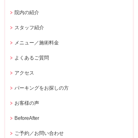
院内の紹介
スタッフ紹介
メニュー／施術料金
よくあるご質問
アクセス
パーキングをお探しの方
お客様の声
BeforeAfter
ご予約／お問い合わせ