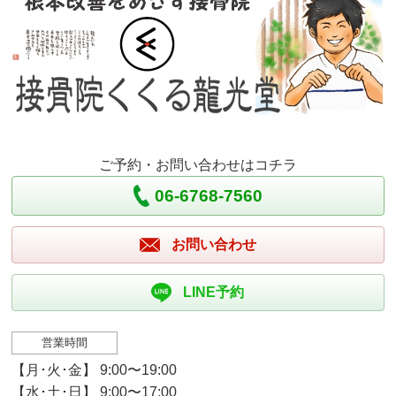
ご予約・お問い合わせはコチラ
06-6768-7560
お問い合わせ
LINE予約
営業時間
【月･火･金】 9:00〜19:00
【水･土･日】 9:00〜17:00