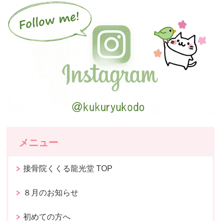
メニュー
接骨院くくる龍光堂 TOP
８月のお知らせ
初めての方へ