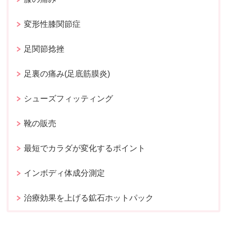
変形性膝関節症
足関節捻挫
足裏の痛み(足底筋膜炎)
シューズフィッティング
靴の販売
最短でカラダが変化するポイント
インボディ体成分測定
治療効果を上げる鉱石ホットパック