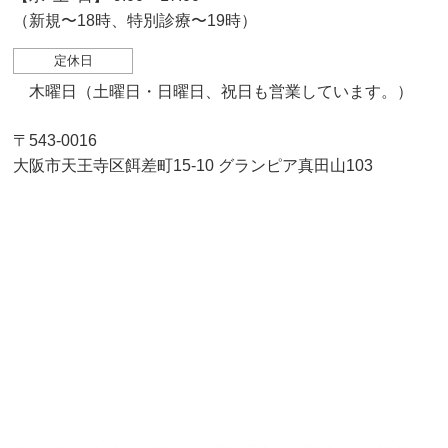
（新規〜18時、特別診療〜19時）
定休日
木曜日（土曜日・日曜日、祝日も営業しています。）
〒543-0016
大阪市天王寺区餌差町15-10 グランピア真田山103